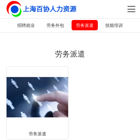
招聘就业
劳务外包
劳务派遣
技能培训
劳务派遣
劳务派遣