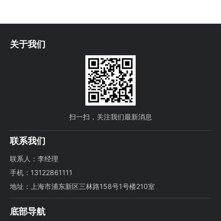
关于我们
扫一扫，关注我们最新消息
联系我们
联系人：李经理
手机：13122861111
地址：上海市浦东新区三林路158号1号楼210室
底部导航